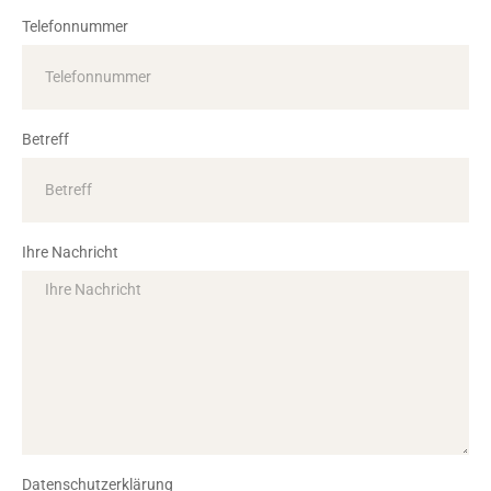
Telefonnummer
Betreff
Ihre Nachricht
Datenschutzerklärung