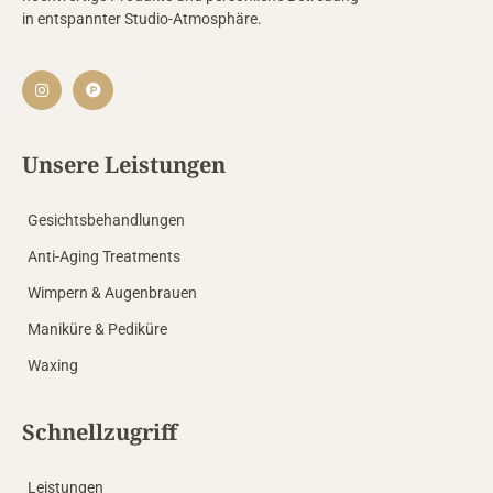
in entspannter Studio-Atmosphäre.
Unsere Leistungen
Gesichtsbehandlungen
Anti-Aging Treatments
Wimpern & Augenbrauen
Maniküre & Pediküre
Waxing
Schnellzugriff
Leistungen