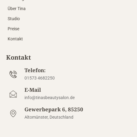
Über Tina
Studio
Preise
Kontakt
Kontakt
Telefon:
01573 4682250
E-Mail
info@tinasbeautysalon.de
Gewerbepark 6, 85250
Altomünster, Deutschland