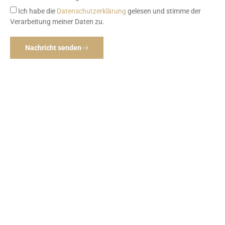
Ich habe die
Datenschutzerklärung
gelesen und stimme der
Verarbeitung meiner Daten zu.
Nachricht senden