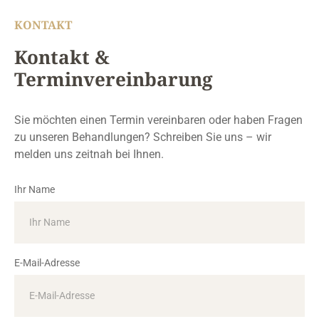
KONTAKT
Kontakt &
Terminvereinbarung
Sie möchten einen Termin vereinbaren oder haben Fragen
zu unseren Behandlungen? Schreiben Sie uns – wir
melden uns zeitnah bei Ihnen.
Ihr Name
E-Mail-Adresse