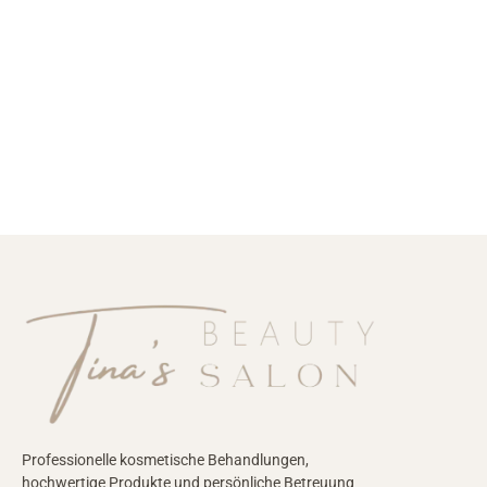
Professionelle kosmetische Behandlungen,
hochwertige Produkte und persönliche Betreuung