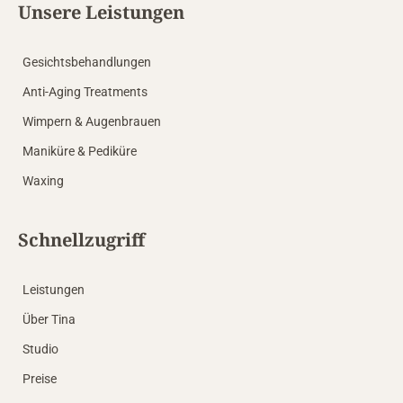
Unsere Leistungen
Gesichtsbehandlungen
Anti-Aging Treatments
Wimpern & Augenbrauen
Maniküre & Pediküre
Waxing
Schnellzugriff
Leistungen
Über Tina
Studio
Preise