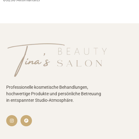
Professionelle kosmetische Behandlungen,
hochwertige Produkte und persönliche Betreuung
in entspannter Studio-Atmosphäre.